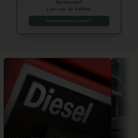
Autosuche?
Lass uns dir helfen!
Jetzt kostenlos testen!