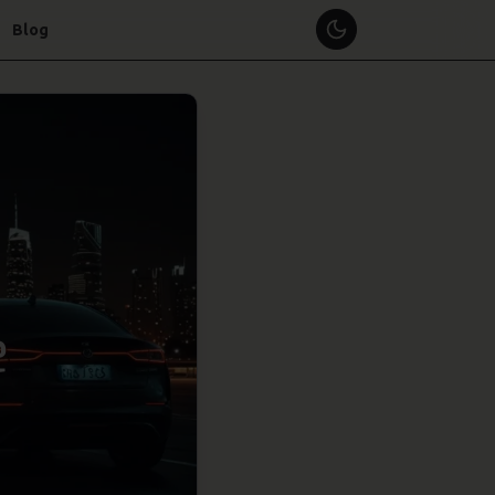
Blog
e