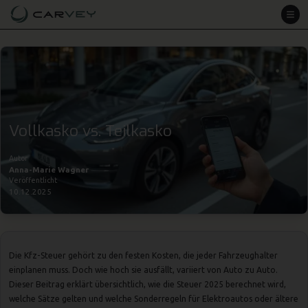
Vollkasko vs. Teilkasko
Autor
Anna-Marie Wagner
Veröffentlicht
10.12.2025
Die Kfz-Steuer gehört zu den festen Kosten, die jeder Fahrzeughalter
einplanen muss. Doch wie hoch sie ausfällt, variiert von Auto zu Auto.
Dieser Beitrag erklärt übersichtlich, wie die Steuer 2025 berechnet wird,
welche Sätze gelten und welche Sonderregeln für Elektroautos oder ältere