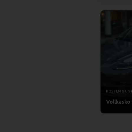
KOSTEN & UN
Vollkasko 