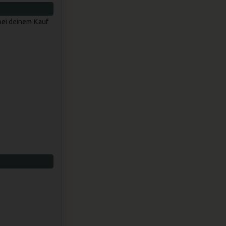
bei deinem Kauf